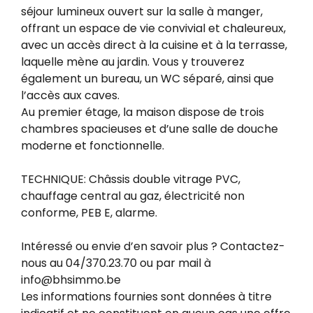
séjour lumineux ouvert sur la salle à manger,
offrant un espace de vie convivial et chaleureux,
avec un accès direct à la cuisine et à la terrasse,
laquelle mène au jardin. Vous y trouverez
également un bureau, un WC séparé, ainsi que
l’accès aux caves.
Au premier étage, la maison dispose de trois
chambres spacieuses et d’une salle de douche
moderne et fonctionnelle.
TECHNIQUE: Châssis double vitrage PVC,
chauffage central au gaz, électricité non
conforme, PEB E, alarme.
Intéressé ou envie d’en savoir plus ? Contactez-
nous au 04/370.23.70 ou par mail à
info@bhsimmo.be
Les informations fournies sont données à titre