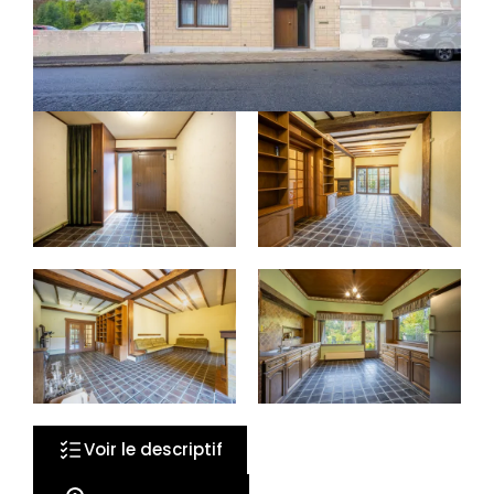
20 photos
Voir le descriptif