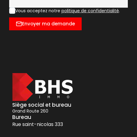
Vous acceptez notre
politique de confidentialité
.
Envoyer ma demande
Siège social et bureau
Grand Route 260
Bureau
Rue saint-nicolas 333