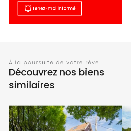
Tenez-moi informé
À la poursuite de votre rêve
Découvrez nos biens
similaires