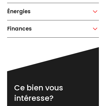
Énergies
Finances
Ce bien vous
intéresse?