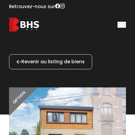
Retrouvez-nous sur
Revenir au listing de biens
OPTION