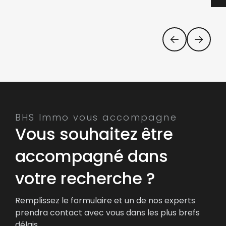
BHS Immo vous accompagne
Vous souhaitez être
accompagné dans
votre recherche ?
Remplissez le formulaire et un de nos experts
prendra contact avec vous dans les plus brefs
délais.