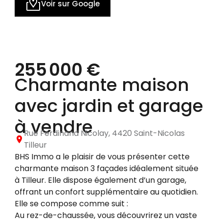
Voir sur Google
255 000 €
Charmante maison
avec jardin et garage
à vendre
Rue Ferdinand Nicolay, 4420 Saint-Nicolas
Tilleur
BHS Immo a le plaisir de vous présenter cette
charmante maison 3 façades idéalement située
à Tilleur. Elle dispose également d’un garage,
offrant un confort supplémentaire au quotidien.
Elle se compose comme suit :
Au rez-de-chaussée, vous découvrirez un vaste