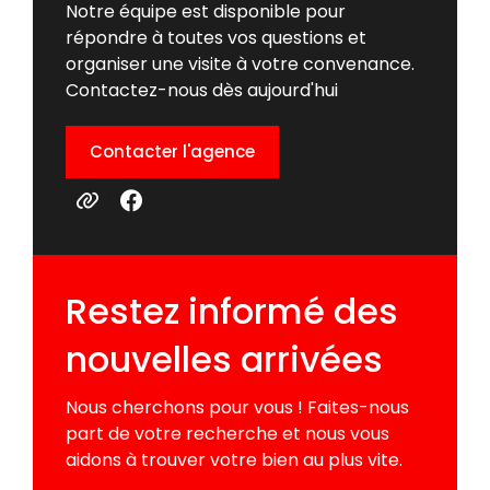
Notre équipe est disponible pour
répondre à toutes vos questions et
organiser une visite à votre convenance.
Contactez-nous dès aujourd'hui
Contacter l'agence
Restez informé des
nouvelles arrivées
Nous cherchons pour vous ! Faites-nous
part de votre recherche et nous vous
aidons à trouver votre bien au plus vite.