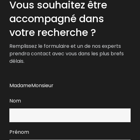
Vous souhaitez être
accompagné dans
votre recherche ?
Remplissez le formulaire et un de nos experts
prendra contact avec vous dans les plus brefs
délais.
Madame
Monsieur
Nom
Prénom