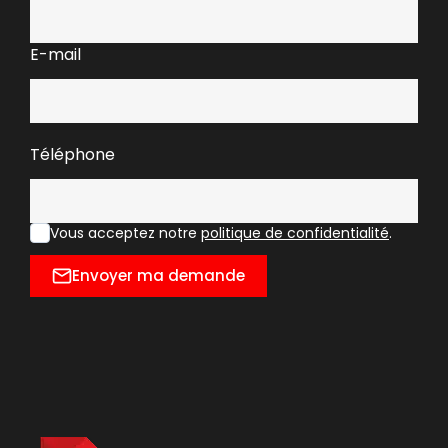
E-mail
Téléphone
Vous acceptez notre
politique de confidentialité
.
Envoyer ma demande