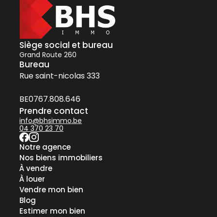
Siège social et bureau
Grand Route 260
Bureau
Rue saint-nicolas 333
BE0767.808.646
Prendre contact
info@bhsimmo.be
04 370 23 70
Notre agence
Nos biens immobiliers
À vendre
À louer
Vendre mon bien
Blog
Estimer mon bien