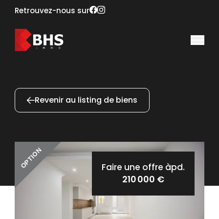
Retrouvez-nous sur
Revenir au listing de biens
OPTION
Faire une offre àpd.
210 000 €