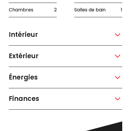
Chambres
2
Salles de bain
1
Intérieur
Extérieur
Énergies
Finances