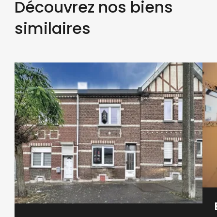
Découvrez nos biens
similaires