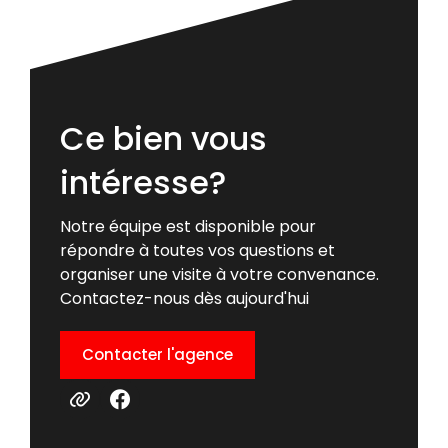
Ce bien vous
intéresse?
Notre équipe est disponible pour
répondre à toutes vos questions et
organiser une visite à votre convenance.
Contactez-nous dès aujourd'hui
Contacter l'agence