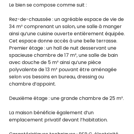
Le bien se compose comme suit :
Rez-de-chaussée : un agréable espace de vie de
34 m² comprenant un salon, une salle à manger
ainsi qu’une cuisine ouverte entièrement équipée.
Cet espace donne accès à une belle terrasse.
Premier étage : un hall de nuit desservant une
spacieuse chambre de 17 m², une salle de bain
avec douche de 5 m² ainsi qu’une pièce
polyvalente de 13 m² pouvant être aménagée
selon vos besoins en bureau, dressing ou
chambre d’appoint.
Deuxième étage : une grande chambre de 25 m².
La maison bénéficie également d’un
emplacement privatif devant l’habitation.