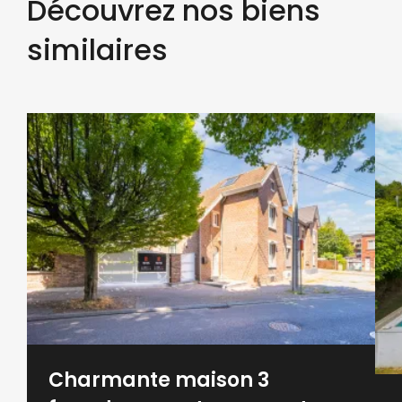
Découvrez nos biens
similaires
Charmante maison 3