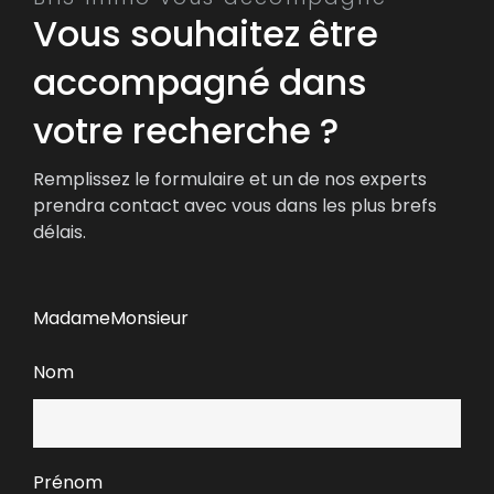
Vous souhaitez être
accompagné dans
votre recherche ?
Remplissez le formulaire et un de nos experts
prendra contact avec vous dans les plus brefs
délais.
Madame
Monsieur
Nom
Prénom