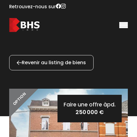
Retrouvez-nous sur
Revenir au listing de biens
OPTION
Faire une offre àpd.
250 000 €