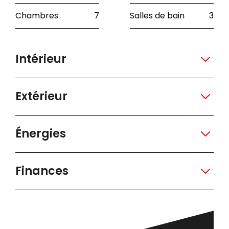
Chambres
7
Salles de bain
3
Intérieur
Extérieur
Énergies
Finances