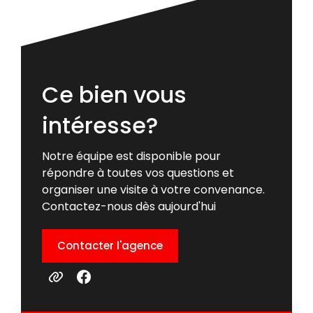
Ce bien vous
intéresse?
Notre équipe est disponible pour
répondre à toutes vos questions et
organiser une visite à votre convenance.
Contactez-nous dès aujourd'hui
Contacter l'agence