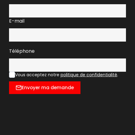
E-mail
Téléphone
Vous acceptez notre
politique de confidentialité
.
Envoyer ma demande