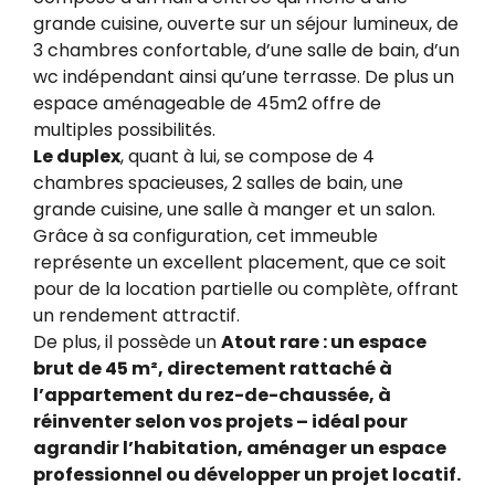
grande cuisine, ouverte sur un séjour lumineux, de
3 chambres confortable, d’une salle de bain, d’un
wc indépendant ainsi qu’une terrasse. De plus un
espace aménageable de 45m2 offre de
multiples possibilités.
Le duplex
, quant à lui, se compose de 4
chambres spacieuses, 2 salles de bain, une
grande cuisine, une salle à manger et un salon.
Grâce à sa configuration, cet immeuble
représente un excellent placement, que ce soit
pour de la location partielle ou complète, offrant
un rendement attractif.
De plus, il possède un
Atout rare : un espace
brut de 45 m², directement rattaché à
l’appartement du rez-de-chaussée, à
réinventer selon vos projets – idéal pour
agrandir l’habitation, aménager un espace
professionnel ou développer un projet locatif.