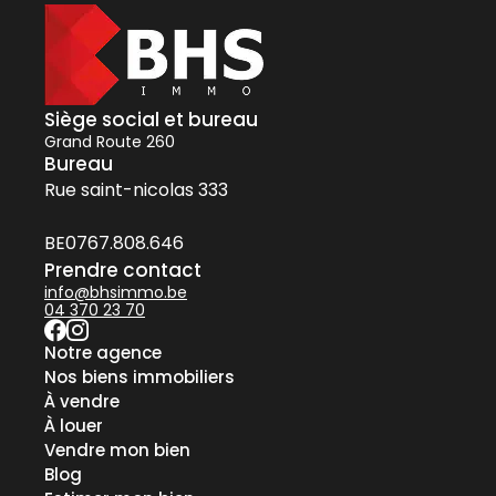
Siège social et bureau
Grand Route 260
Bureau
Rue saint-nicolas 333
BE0767.808.646
Prendre contact
info@bhsimmo.be
04 370 23 70
Notre agence
Nos biens immobiliers
À vendre
À louer
Vendre mon bien
Blog