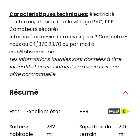
Caractéristiques techniques:
électricité
conforme, châssis double vitrage PVC, PEB
Compteurs séparés.
Intéressé ou envie d’en savoir plus ? Contactez-
nous au 04/370.23.70 ou par mail à
info@bhsimmo.be
Les informations fournies sont données à titre
indicatif et ne constituent en aucun cas une
offre contractuelle.
Résumé
État
Excellent état
PEB
Surface
232
Superficie du
210
habitable
m²
terrain
m²