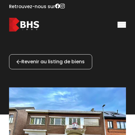
Retrouvez-nous sur
Revenir au listing de biens