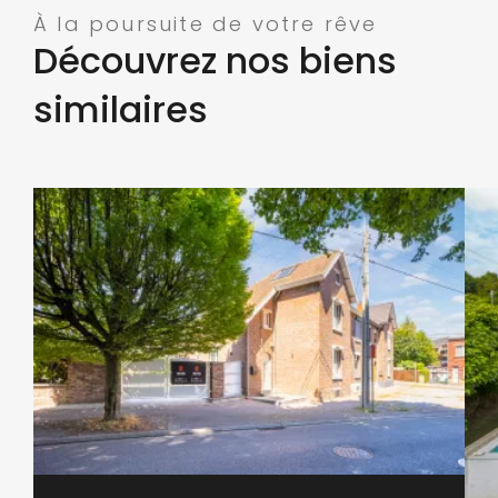
À la poursuite de votre rêve
Découvrez nos biens
similaires