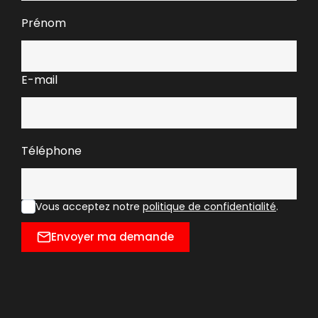
Prénom
E-mail
Téléphone
Vous acceptez notre
politique de confidentialité
.
Envoyer ma demande