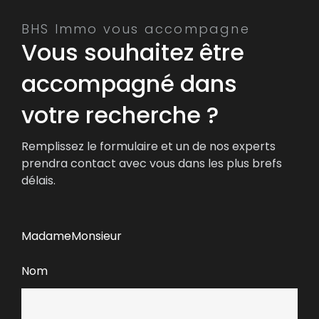
BHS Immo vous accompagne
Vous souhaitez être
accompagné dans
votre recherche ?
Remplissez le formulaire et un de nos experts
prendra contact avec vous dans les plus brefs
délais.
Madame
Monsieur
Nom