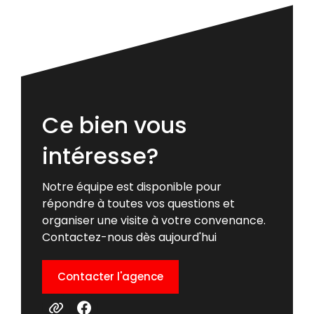
Ce bien vous
intéresse?
Notre équipe est disponible pour
répondre à toutes vos questions et
organiser une visite à votre convenance.
Contactez-nous dès aujourd'hui
Contacter l'agence