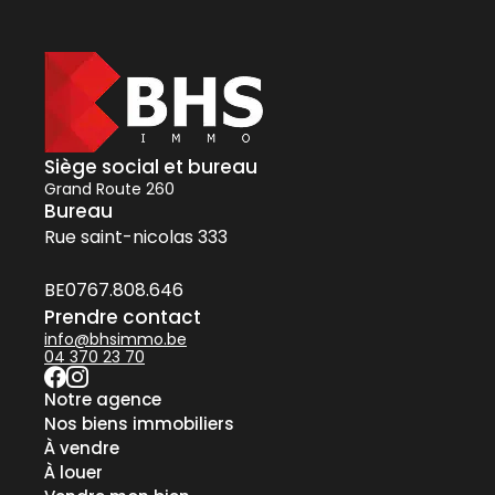
Siège social et bureau
Grand Route 260
Bureau
Rue saint-nicolas 333
BE0767.808.646
Prendre contact
info@bhsimmo.be
04 370 23 70
Notre agence
Nos biens immobiliers
À vendre
À louer