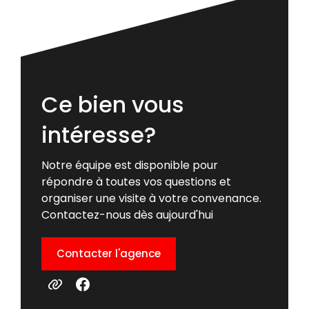
Ce bien vous
intéresse?
Notre équipe est disponible pour
répondre à toutes vos questions et
organiser une visite à votre convenance.
Contactez-nous dès aujourd'hui
Contacter l'agence