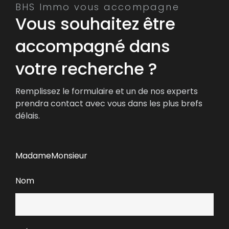
BHS Immo vous accompagne
Vous souhaitez être
accompagné dans
votre recherche ?
Remplissez le formulaire et un de nos experts
prendra contact avec vous dans les plus brefs
délais.
Madame
Monsieur
Nom