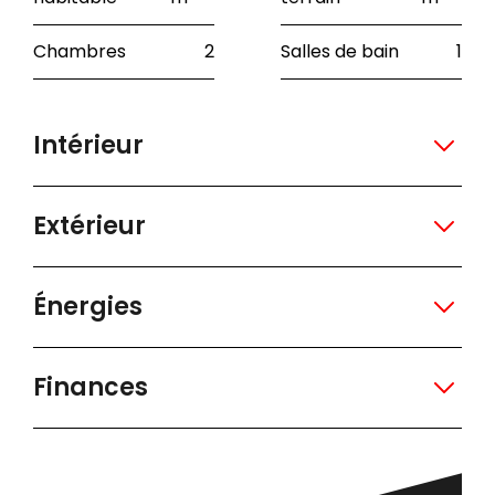
Chambres
2
Salles de bain
1
Intérieur
Extérieur
Énergies
Finances