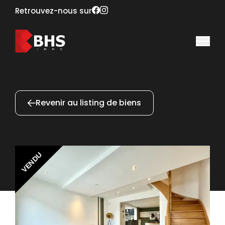
Retrouvez-nous sur
Revenir au listing de biens
VENDU