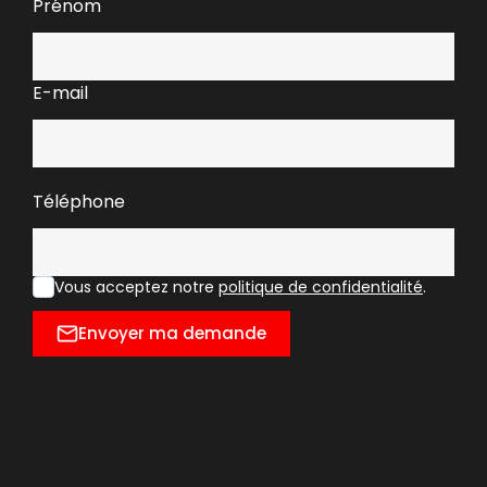
Prénom
E-mail
Téléphone
Vous acceptez notre
politique de confidentialité
.
Envoyer ma demande