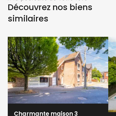
Découvrez nos biens
similaires
Charmante maison 3