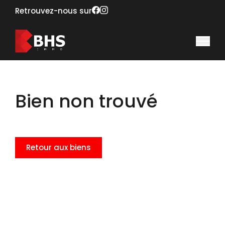
Retrouvez-nous sur
Bien non trouvé
Retour aux biens